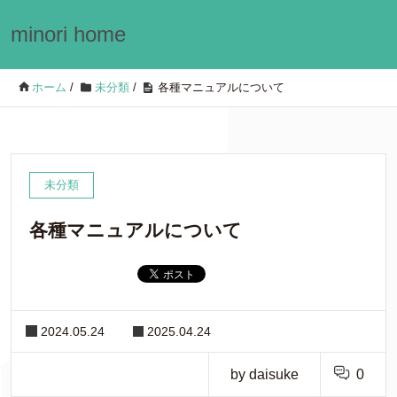
minori home
ホーム
/
未分類
/
各種マニュアルについて
未分類
各種マニュアルについて
2024.05.24
2025.04.24
by daisuke
0