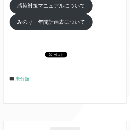
感染対策マニュアルについて
みのり 年間計画表について
未分類