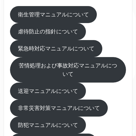
衛生管理マニュアルについて
虐待防止の指針について
緊急時対応マニュアルについて
苦情処理および事故対応マニュアルにつ
いて
送迎マニュアルについて
非常災害対策マニュアルについて
防犯マニュアルについて