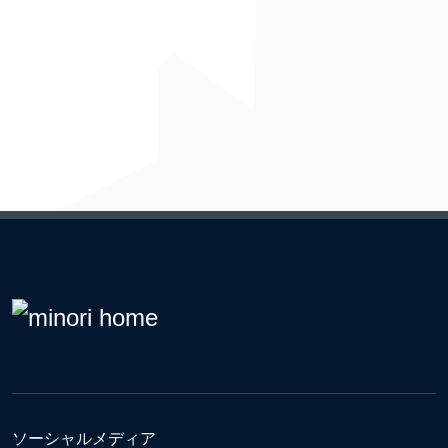
ソーシャルメディア