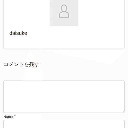
daisuke
コメントを残す
*
Name