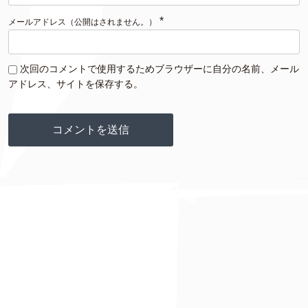
*
メールアドレス（公開はされません。）
次回のコメントで使用するためブラウザーに自分の名前、メール
アドレス、サイトを保存する。